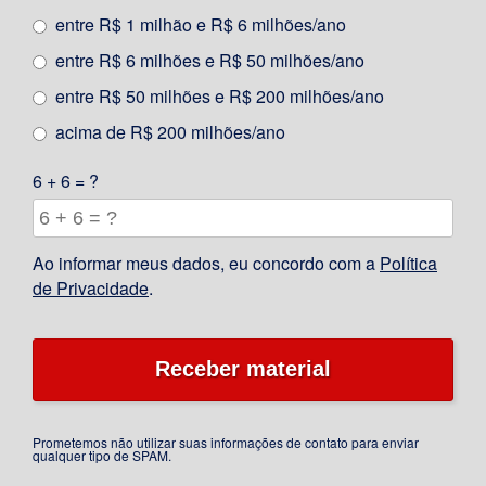
entre R$ 1 milhão e R$ 6 milhões/ano
entre R$ 6 milhões e R$ 50 milhões/ano
entre R$ 50 milhões e R$ 200 milhões/ano
acima de R$ 200 milhões/ano
6 + 6 = ?
Ao informar meus dados, eu concordo com a
Política
de Privacidade
.
Prometemos não utilizar suas informações de contato para enviar
qualquer tipo de SPAM.