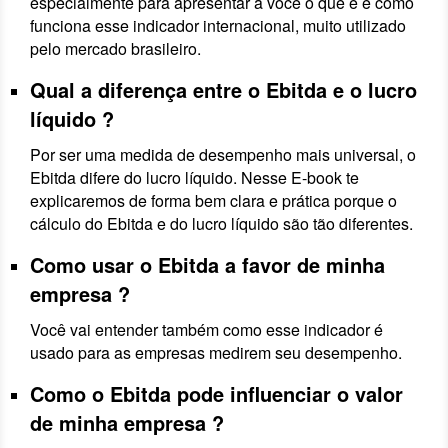
especialmente para apresentar a você o que é e como
funciona esse indicador internacional, muito utilizado
pelo mercado brasileiro.
Qual a diferença entre o Ebitda e o lucro
líquido ?
Por ser uma medida de desempenho mais universal, o
Ebitda difere do lucro líquido. Nesse E-book te
explicaremos de forma bem clara e prática porque o
cálculo do Ebitda e do lucro líquido são tão diferentes.
Como usar o Ebitda a favor de minha
empresa ?
Você vai entender também como esse indicador é
usado para as empresas medirem seu desempenho.
Como o Ebitda pode influenciar o valor
de minha empresa ?