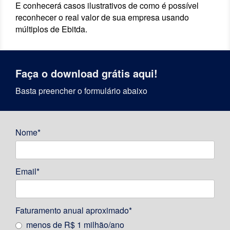
E conhecerá casos ilustrativos de como é possível
reconhecer o real valor de sua empresa usando
múltiplos de Ebitda.
Faça o download grátis aqui!
Basta preencher o formulário abaixo
Nome*
Email*
Faturamento anual aproximado*
menos de R$ 1 milhão/ano