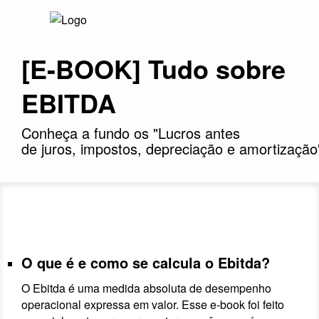
[E-BOOK] Tudo sobre
EBITDA
Conheça a fundo os "Lucros antes
de juros, impostos, depreciação e amortização
O que é e como se calcula o Ebitda?
O Ebitda é uma medida absoluta de desempenho
operacional expressa em valor. Esse e-book foi feito