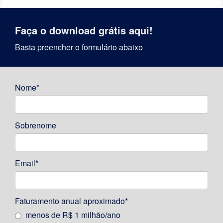
Faça o download grátis aqui!
Basta preencher o formulário abaixo
Nome*
Sobrenome
Email*
Faturamento anual aproximado*
menos de R$ 1 milhão/ano