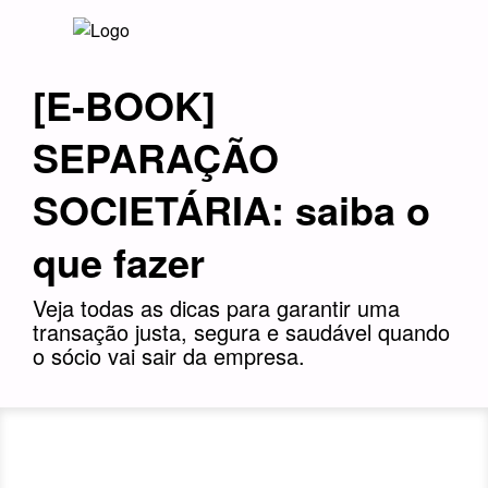
[E-BOOK]
SEPARAÇÃO
SOCIETÁRIA: saiba o
que fazer
Veja todas as dicas para garantir uma
transação justa, segura e saudável quando
o sócio vai sair da empresa.