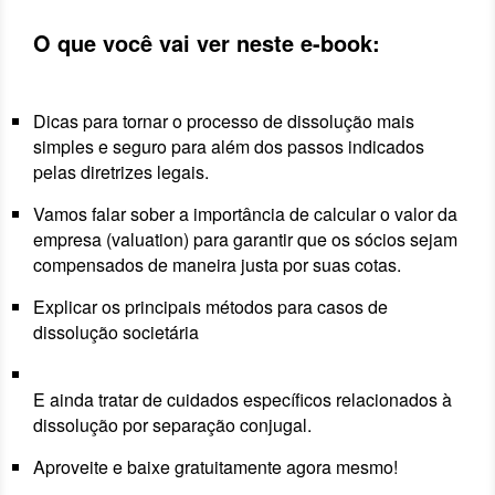
O que você vai ver neste e-book:
Dicas para tornar o processo de dissolução mais
simples e seguro para além dos passos indicados
pelas diretrizes legais.
Vamos falar sober a importância de calcular o valor da
empresa (valuation) para garantir que os sócios sejam
compensados de maneira justa por suas cotas.
Explicar os principais métodos para casos de
dissolução societária
E ainda tratar de cuidados específicos relacionados à
dissolução por separação conjugal.
Aproveite e baixe gratuitamente agora mesmo!