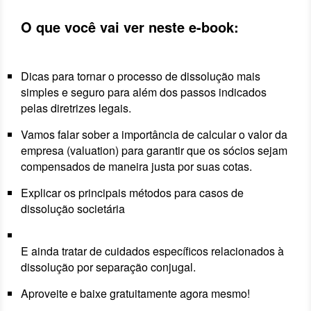
O que você vai ver neste e-book:
Dicas para tornar o processo de dissolução mais
simples e seguro para além dos passos indicados
pelas diretrizes legais.
Vamos falar sober a importância de calcular o valor da
empresa (valuation) para garantir que os sócios sejam
compensados de maneira justa por suas cotas.
Explicar os principais métodos para casos de
dissolução societária
E ainda tratar de cuidados específicos relacionados à
dissolução por separação conjugal.
Aproveite e baixe gratuitamente agora mesmo!