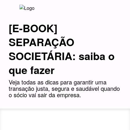
[E-BOOK]
SEPARAÇÃO
SOCIETÁRIA: saiba o
que fazer
Veja todas as dicas para garantir uma
transação justa, segura e saudável quando
o sócio vai sair da empresa.