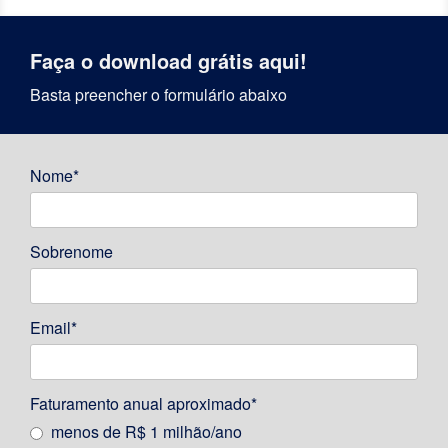
Faça o download grátis aqui!
Basta preencher o formulário abaixo
Nome*
Sobrenome
Email*
Faturamento anual aproximado*
menos de R$ 1 milhão/ano