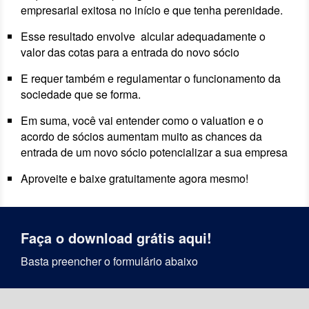
empresarial exitosa no início e que tenha perenidade.
Esse resultado envolve alcular adequadamente o
valor das cotas para a entrada do novo sócio
E requer também e regulamentar o funcionamento da
sociedade que se forma.
Em suma, você vai entender como o valuation e o
acordo de sócios aumentam muito as chances da
entrada de um novo sócio potencializar a sua empresa
Aproveite e baixe gratuitamente agora mesmo!
Faça o download grátis aqui!
Basta preencher o formulário abaixo