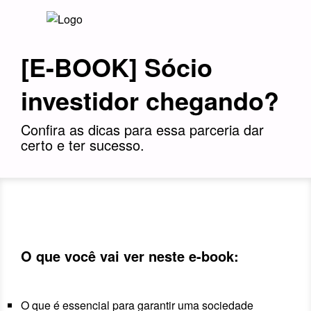
[E-BOOK] Sócio
investidor chegando?
Confira as dicas para essa parceria dar
certo e ter sucesso.
O que você vai ver neste e-book:
O que é essencial para garantir uma sociedade