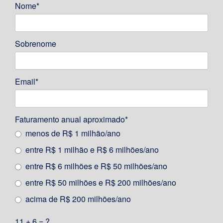
Nome*
Sobrenome
Email*
Faturamento anual aproximado*
menos de R$ 1 milhão/ano
entre R$ 1 milhão e R$ 6 milhões/ano
entre R$ 6 milhões e R$ 50 milhões/ano
entre R$ 50 milhões e R$ 200 milhões/ano
acima de R$ 200 milhões/ano
11 + 6 = ?