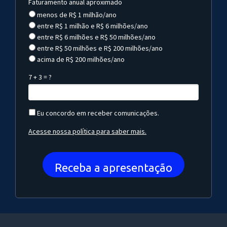
Faturamento anual aproximado
menos de R$ 1 milhão/ano
entre R$ 1 milhão e R$ 6 milhões/ano
entre R$ 6 milhões e R$ 50 milhões/ano
entre R$ 50 milhões e R$ 200 milhões/ano
acima de R$ 200 milhões/ano
7 + 3 = ?
Eu concordo em receber comunicações.
Acesse nossa política para saber mais.
Receba a apresentação