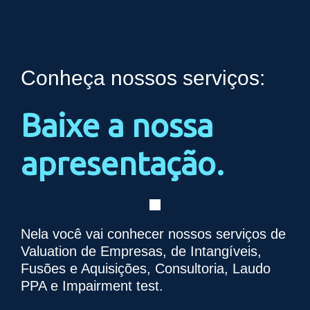
Conheça nossos serviços:
Baixe a nossa
apresentação.
Nela você vai conhecer nossos serviços de
Valuation de Empresas, de Intangíveis,
Fusões e Aquisições, Consultoria, Laudo
PPA e Impairment test.