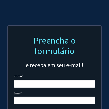
Preencha o
formulário
e receba em seu e-mail!
Nome*
Email*