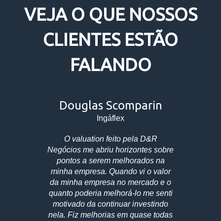
VEJA O QUE NOSSOS
CLIENTES ESTÃO
FALANDO
Douglas Scomparin
Ingáflex
O valuation feito pela D&R
Negócios me abriu horizontes sobre
pontos a serem melhorados na
minha empresa. Quando vi o valor
da minha empresa no mercado e o
quanto poderia melhorá-lo me senti
motivado da continuar investindo
nela. Fiz melhorias em quase todas