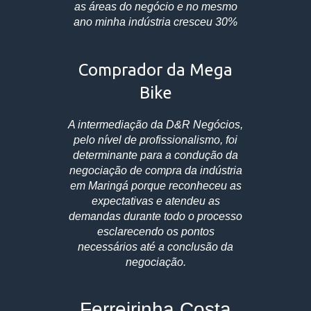
as áreas do negócio e no mesmo
ano minha indústria cresceu 30%
Comprador da Mega
Bike
A intermediação da D&R Negócios,
pelo nível de profissionalismo, foi
determinante para a condução da
negociação de compra da indústria
em Maringá porque reconheceu as
expectativas e atendeu as
demandas durante todo o processo
esclarecendo os pontos
necessários até a conclusão da
negociação.
Ferreirinha Costa